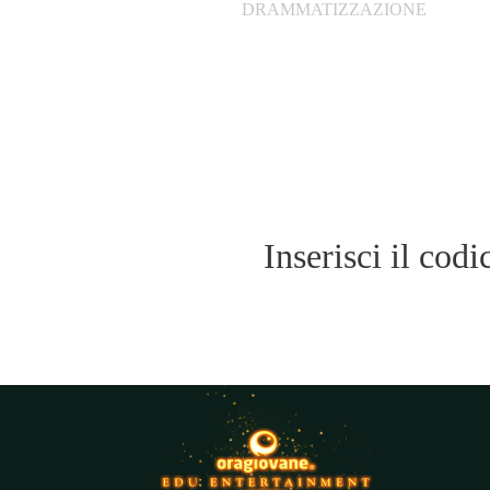
DRAMMATIZZAZIONE
Inserisci il codi